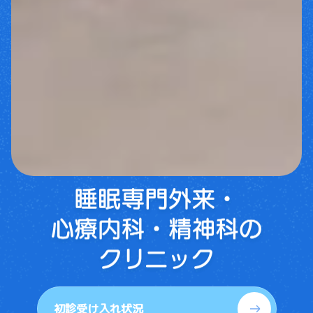
初診受け入れ状況