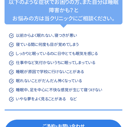
以下のような症状でお困りの方、また自分は睡眠
障害かも？ と
お悩みの方は当クリニックにご相談ください。
以前からよく眠れない、寝つきが悪い
寝ている間に何度も目が覚めてしまう
しっかりと眠っているのに日中とても眠気を感じる
仕事中など気付かないうちに眠ってしまっている
睡眠が原因で学校に行けないことがある
眠れないことがだんだん怖くなっている
睡眠中、足を中心に不快な感覚が生じて寝つけない
いやな夢をよく見ることがある など
ご予約・お問い合わせ