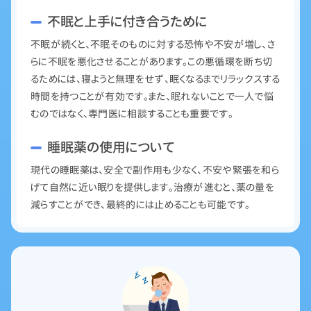
不眠と上手に付き合うために
不眠が続くと、不眠そのものに対する恐怖や不安が増し、さ
らに不眠を悪化させることがあります。この悪循環を断ち切
るためには、寝ようと無理をせず、眠くなるまでリラックスする
時間を持つことが有効です。また、眠れないことで一人で悩
むのではなく、専門医に相談することも重要です。
睡眠薬の使用について
現代の睡眠薬は、安全で副作用も少なく、不安や緊張を和ら
げて自然に近い眠りを提供します。治療が進むと、薬の量を
減らすことができ、最終的には止めることも可能です。