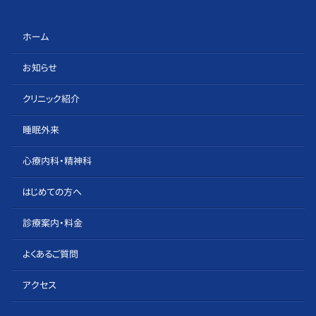
ホーム
お知らせ
クリニック紹介
睡眠外来
心療内科・精神科
はじめての方へ
診療案内・料金
よくあるご質問
アクセス