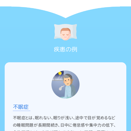
疾患の例
不眠症
不眠症とは、眠れない、眠りが浅い、途中で目が覚めるなど
の睡眠問題が長期間続き、日中に倦怠感や集中力の低下、