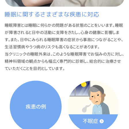
睡眠に関するさまざまな疾患に対応
睡眠障害とは睡眠に何らかの問題がある状態のことをいいます。睡眠
が障害されると日中の活動に支障をきたし、心身の健康に影響しま
す。また、日中にみられる睡眠障害の症状から事故につながることや、
生活習慣病やうつ病のリスクも高くなることがあります。
当クリニックの睡眠外来は、このような睡眠障害でお悩みの方に対し、
精神科領域の観点からも幅広く専門的に診断し、総合的に治療させ
ていただくことを目的としています。