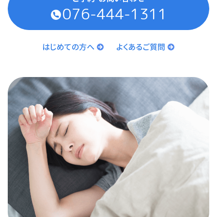
076-444-1311
はじめての方へ
よくあるご質問