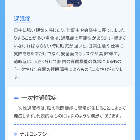
過眠症
日中に強い眠気を感じたり、仕事中や会議中に寝てしまった
りすることが多い場合は、過眠症の可能性があります。起きて
いなければならない時に眠気が強いと、日常生活や仕事に
支障をきたすだけでなく、安全面でもリスクが高まります。
過眠症は、大きく分けて脳内の覚醒機能の異常によるもの
（一次性）と、夜間の睡眠障害によるもの（二次性）がありま
す。
一次性過眠症
一次性過眠症は、脳の覚醒機能に異常が生じることによって
発症します。代表的なものには次のような疾患があります。
ナルコレプシー