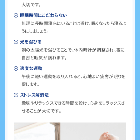
大切です。
睡眠時間にこだわらない
無理に長時間寝床にいることは避け、眠くなったら寝るよ
うにしましょう。
光を浴びる
朝の太陽光を浴びることで、体内時計が調整され、夜に
自然と眠気が訪れます。
適度な運動
午後に軽い運動を取り入れると、心地よい疲労が眠りを
促します。
ストレス解消法
趣味やリラックスできる時間を設け、心身をリラックスさ
せることが大切です。