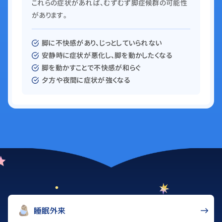
これらの症状があれば、むずむず脚症候群の可能性
があります。
脚に不快感があり、じっとしていられない
安静時に症状が悪化し、脚を動かしたくなる
脚を動かすことで不快感が和らぐ
夕方や夜間に症状が強くなる
睡眠外来