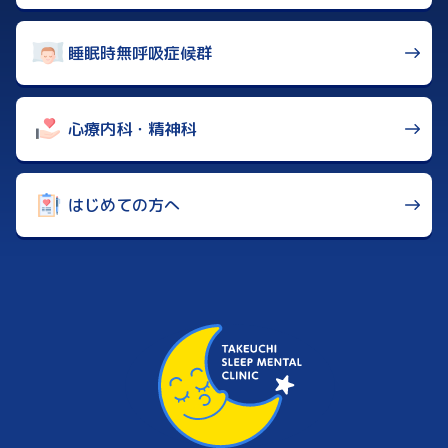
睡眠時無呼吸症候群
心療内科・精神科
はじめての方へ