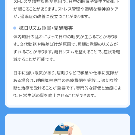
ストレスや精神疾患が原因で、日中の眠気や集中力の低下
が起こることがあります。ストレス管理や適切な精神的ケア
が、過眠症の改善に役立つことがあります。
概日リズム睡眠・覚醒障害
体内時計の乱れによって日中の眠気が生じることがありま
す。交代勤務や時差ぼけが原因で、睡眠と覚醒のリズムが
ずれることがあります。概日リズムを整えることで、症状を軽
減することが可能です。
日中に強い眠気があり、居眠りなどで学業や仕事に支障が
ある場合は、睡眠障害専門の医療機関を受診し、適切な診
断と治療を受けることが重要です。専門的な評価と治療によ
り、日常生活の質を向上させることができます。